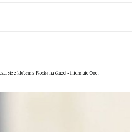
ał się z klubem z Płocka na dłużej - informuje Onet.