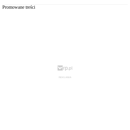
Promowane treści