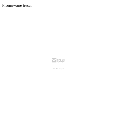
Promowane treści