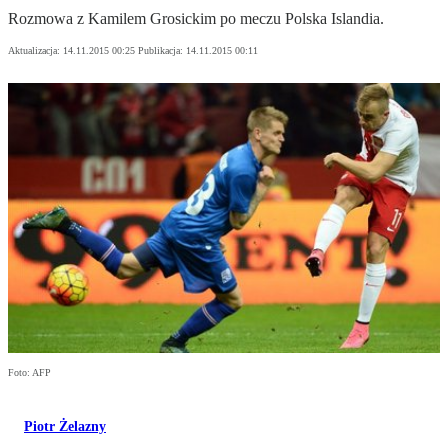
Rozmowa z Kamilem Grosickim po meczu Polska Islandia.
Aktualizacja:
14.11.2015 00:25
Publikacja:
14.11.2015 00:11
Foto: AFP
Piotr Żelazny