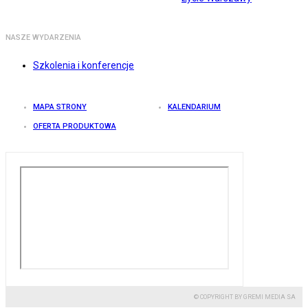
NASZE WYDARZENIA
Szkolenia i konferencje
MAPA STRONY
KALENDARIUM
OFERTA PRODUKTOWA
© COPYRIGHT BY GREMI MEDIA SA