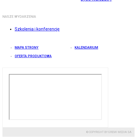
NASZE WYDARZENIA
Szkolenia i konferencje
MAPA STRONY
KALENDARIUM
OFERTA PRODUKTOWA
© COPYRIGHT BY GREMI MEDIA SA