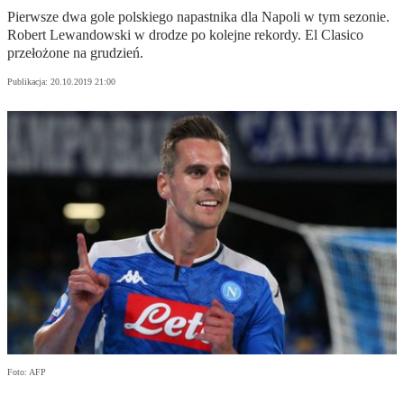
Pierwsze dwa gole polskiego napastnika dla Napoli w tym sezonie.
Robert Lewandowski w drodze po kolejne rekordy. El Clasico
przełożone na grudzień.
Publikacja:
20.10.2019 21:00
Foto: AFP