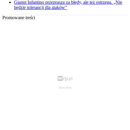
Gianni Infantino przeprasza za błędy, ale też ostrzega. „Nie
będzie tolerancji dla ataków”
Promowane treści