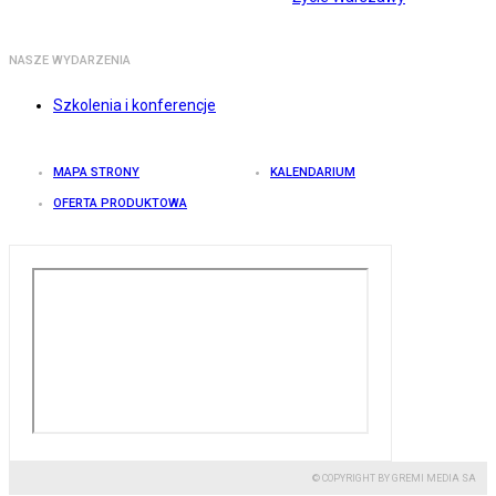
NASZE WYDARZENIA
Szkolenia i konferencje
MAPA STRONY
KALENDARIUM
OFERTA PRODUKTOWA
© COPYRIGHT BY GREMI MEDIA SA