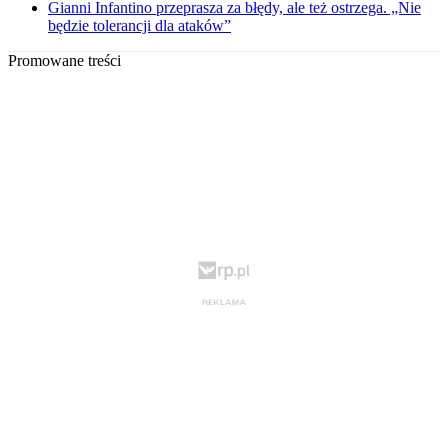
Gianni Infantino przeprasza za błędy, ale też ostrzega. „Nie
będzie tolerancji dla ataków”
Promowane treści