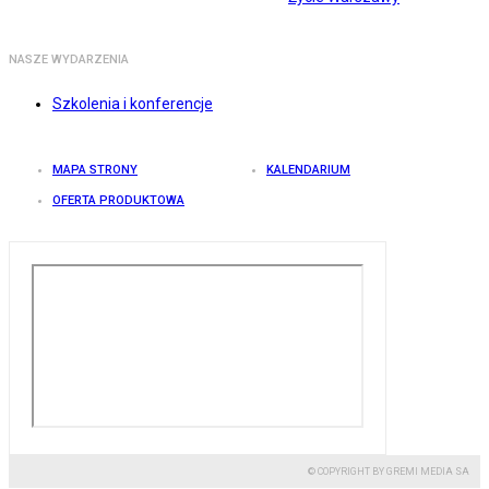
NASZE WYDARZENIA
Szkolenia i konferencje
MAPA STRONY
KALENDARIUM
OFERTA PRODUKTOWA
© COPYRIGHT BY GREMI MEDIA SA