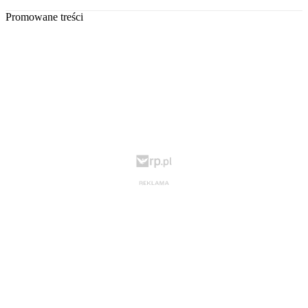
Promowane treści