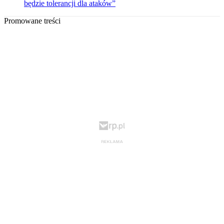
będzie tolerancji dla ataków”
Promowane treści