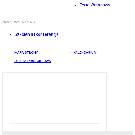
Życie Warszawy
NASZE WYDARZENIA
Szkolenia i konferencje
MAPA STRONY
KALENDARIUM
OFERTA PRODUKTOWA