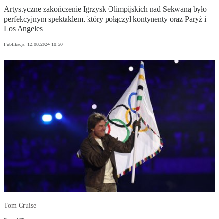
Artystyczne zakończenie Igrzysk Olimpijskich nad Sekwaną było
perfekcyjnym spektaklem, który połączył kontynenty oraz Paryż i
Los Angeles
Publikacja:
12.08.2024 18:50
Tom Cruise