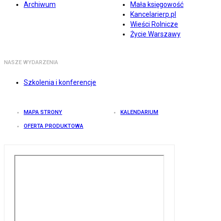
Archiwum
Mała księgowość
Kancelarierp.pl
Wieści Rolnicze
Życie Warszawy
NASZE WYDARZENIA
Szkolenia i konferencje
MAPA STRONY
KALENDARIUM
OFERTA PRODUKTOWA