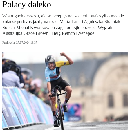
Polacy daleko
W strugach deszczu, ale w przepięknej scenerii, walczyli o medale
kolarze podczas jazdy na czas. Marta Lach i Agnieszka Skalniak –
Sójka i Michał Kwiatkowski zajęli odległe pozycje. Wygrali:
Australijka Grace Brown i Belg Remco Evenepoel.
Publikacja:
27.07.2024 18:37