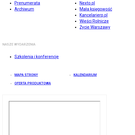
Prenumerata
Nexto.pl
Archiwum
Mała księgowość
Kancelarierp.pl
Wieści Rolnicze
Życie Warszawy
NASZE WYDARZENIA
Szkolenia i konferencje
MAPA STRONY
KALENDARIUM
OFERTA PRODUKTOWA