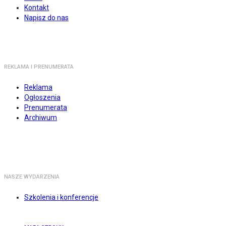
Kontakt
Napisz do nas
REKLAMA I PRENUMERATA
Reklama
Ogłoszenia
Prenumerata
Archiwum
NASZE WYDARZENIA
Szkolenia i konferencje