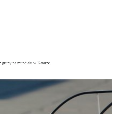
 z grupy na mundialu w Katarze.