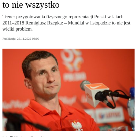
to nie wszystko
Trener przygotowania fizycznego reprezentacji Polski w latach
2011–2018 Remigiusz Rzepka: – Mundial w listopadzie to nie jest
wielki problem.
Publikacja:
25.11.2022 03:00