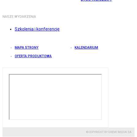
NASZE WYDARZENIA
Szkolenia i konferencje
MAPA STRONY
KALENDARIUM
OFERTA PRODUKTOWA
© COPYRIGHT BY GREMI MEDIA SA