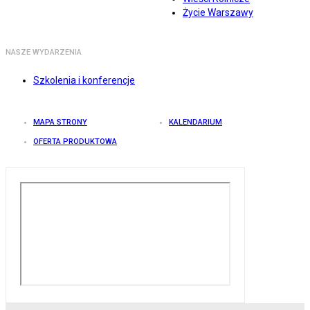
Życie Warszawy
NASZE WYDARZENIA
Szkolenia i konferencje
MAPA STRONY
KALENDARIUM
OFERTA PRODUKTOWA