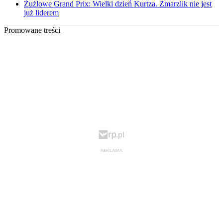
Żużlowe Grand Prix: Wielki dzień Kurtza. Zmarzlik nie jest
już liderem
Promowane treści