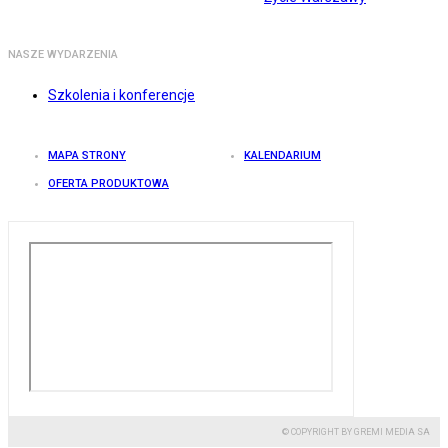
NASZE WYDARZENIA
Szkolenia i konferencje
MAPA STRONY
KALENDARIUM
OFERTA PRODUKTOWA
© COPYRIGHT BY GREMI MEDIA SA