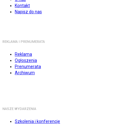
Kontakt
Napisz do nas
REKLAMA I PRENUMERATA
Reklama
Ogłoszenia
Prenumerata
Archiwum
NASZE WYDARZENIA
Szkolenia i konferencje