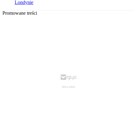
Londynie
Promowane treści