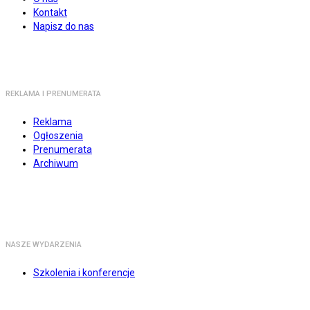
Kontakt
Napisz do nas
REKLAMA I PRENUMERATA
Reklama
Ogłoszenia
Prenumerata
Archiwum
NASZE WYDARZENIA
Szkolenia i konferencje