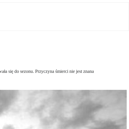
ła się do sezonu. Przyczyna śmierci nie jest znana