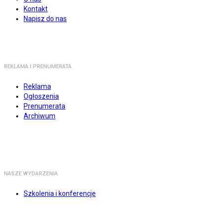
Kontakt
Napisz do nas
REKLAMA I PRENUMERATA
Reklama
Ogłoszenia
Prenumerata
Archiwum
NASZE WYDARZENIA
Szkolenia i konferencje