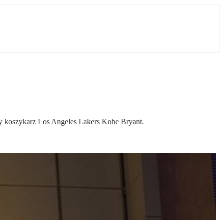
ły koszykarz Los Angeles Lakers Kobe Bryant.