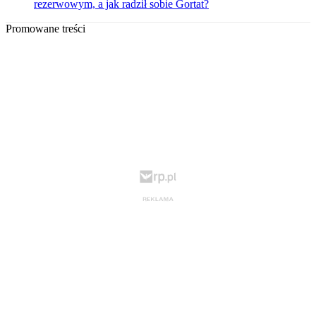
rezerwowym, a jak radził sobie Gortat?
Promowane treści