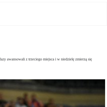
zy awansowali z trzeciego miejsca i w niedzielę zmierzą się