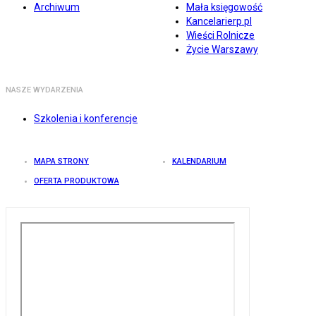
Archiwum
Mała księgowość
Kancelarierp.pl
Wieści Rolnicze
Życie Warszawy
NASZE WYDARZENIA
Szkolenia i konferencje
MAPA STRONY
KALENDARIUM
OFERTA PRODUKTOWA