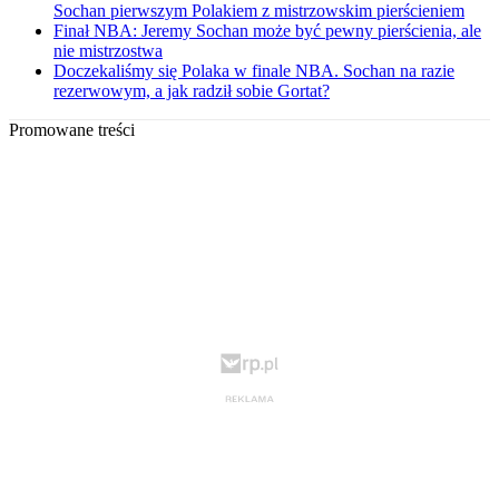
Sochan pierwszym Polakiem z mistrzowskim pierścieniem
Finał NBA: Jeremy Sochan może być pewny pierścienia, ale
nie mistrzostwa
Doczekaliśmy się Polaka w finale NBA. Sochan na razie
rezerwowym, a jak radził sobie Gortat?
Promowane treści