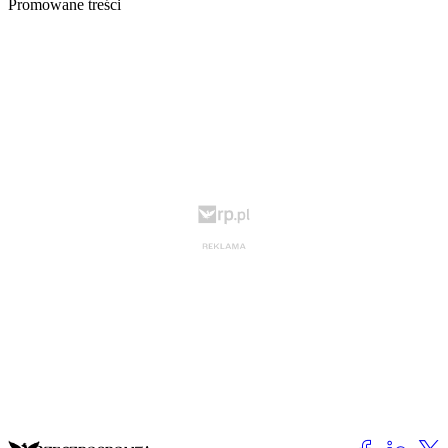
Promowane treści