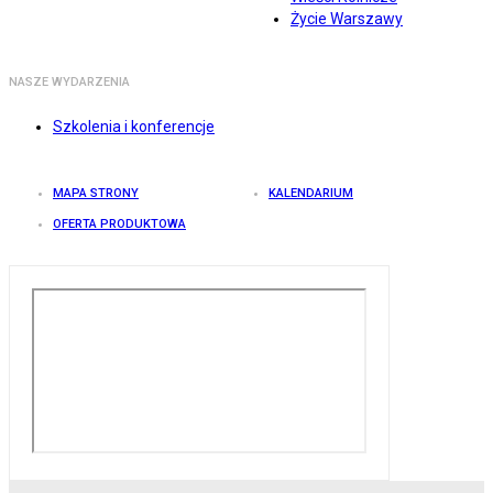
Życie Warszawy
NASZE WYDARZENIA
Szkolenia i konferencje
MAPA STRONY
KALENDARIUM
OFERTA PRODUKTOWA