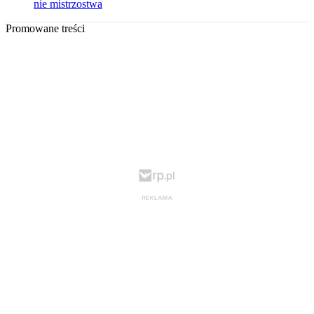
nie mistrzostwa
Promowane treści