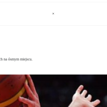
ach na ósmym miejscu.