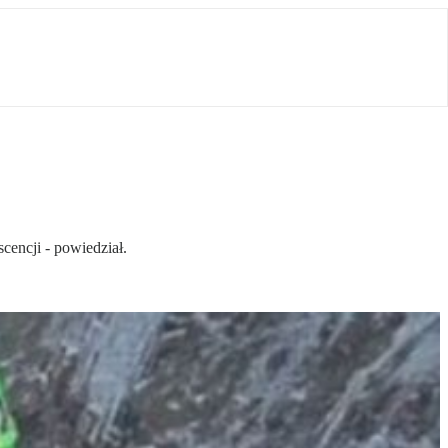
cencji - powiedział.