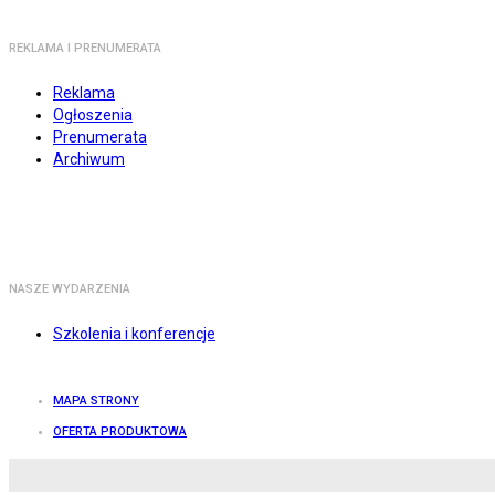
REKLAMA I PRENUMERATA
Reklama
Ogłoszenia
Prenumerata
Archiwum
NASZE WYDARZENIA
Szkolenia i konferencje
MAPA STRONY
OFERTA PRODUKTOWA