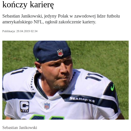
kończy karierę
Sebastian Janikowski, jedyny Polak w zawodowej lidze futbolu
amerykańskiego NFL, ogłosił zakończenie kariery.
Publikacja:
29.04.2019 02:34
Sebastian Janikowski