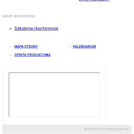
NASZE WYDARZENIA
Szkolenia i konferencje
MAPA STRONY
KALENDARIUM
OFERTA PRODUKTOWA
© COPYRIGHT BY GREMI MEDIA SA