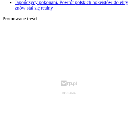
Japończycy pokonani. Powrót polskich hokeistów do elity
znów stał się realny
Promowane treści