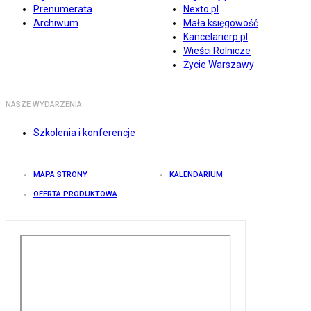
Prenumerata
Nexto.pl
Archiwum
Mała księgowość
Kancelarierp.pl
Wieści Rolnicze
Życie Warszawy
NASZE WYDARZENIA
Szkolenia i konferencje
MAPA STRONY
KALENDARIUM
OFERTA PRODUKTOWA