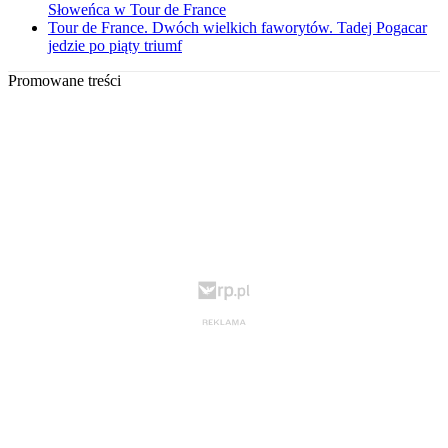
Słoweńca w Tour de France
Tour de France. Dwóch wielkich faworytów. Tadej Pogacar
jedzie po piąty triumf
Promowane treści