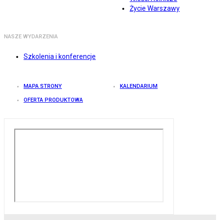
Życie Warszawy
NASZE WYDARZENIA
Szkolenia i konferencje
MAPA STRONY
KALENDARIUM
OFERTA PRODUKTOWA