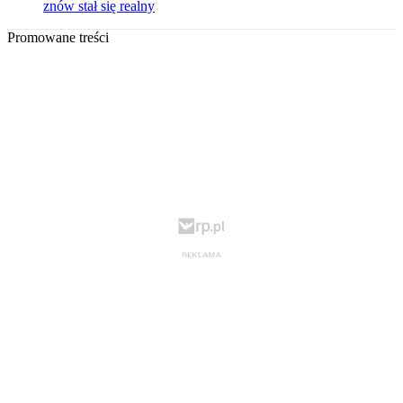
znów stał się realny
Promowane treści