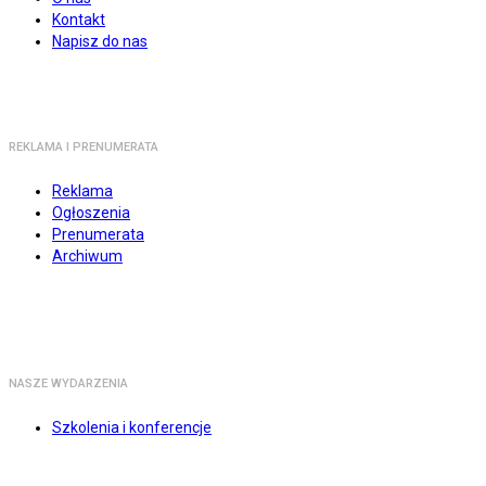
Kontakt
Napisz do nas
REKLAMA I PRENUMERATA
Reklama
Ogłoszenia
Prenumerata
Archiwum
NASZE WYDARZENIA
Szkolenia i konferencje