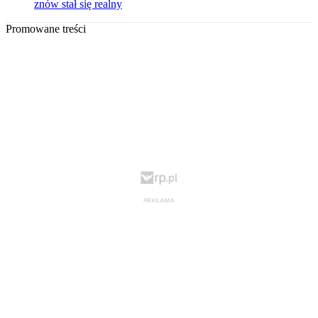
znów stał się realny
Promowane treści