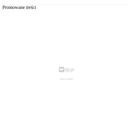
Promowane treści