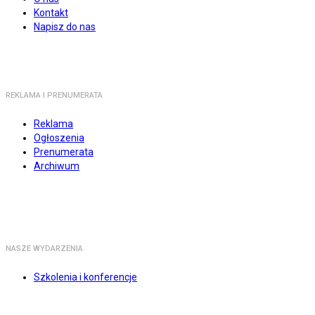
Kontakt
Napisz do nas
REKLAMA I PRENUMERATA
Reklama
Ogłoszenia
Prenumerata
Archiwum
NASZE WYDARZENIA
Szkolenia i konferencje