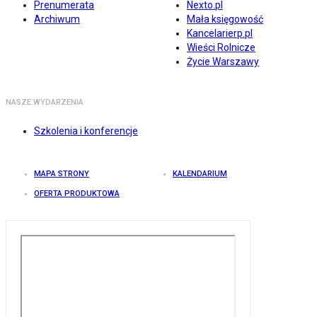
Prenumerata
Nexto.pl
Archiwum
Mała księgowość
Kancelarierp.pl
Wieści Rolnicze
Życie Warszawy
NASZE WYDARZENIA
Szkolenia i konferencje
MAPA STRONY
KALENDARIUM
OFERTA PRODUKTOWA