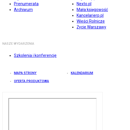
Prenumerata
Nexto.pl
Archiwum
Mała księgowość
Kancelarierp.pl
Wieści Rolnicze
Życie Warszawy
NASZE WYDARZENIA
Szkolenia i konferencje
MAPA STRONY
KALENDARIUM
OFERTA PRODUKTOWA