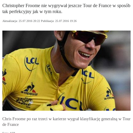
Christopher Froome nie wygrywał jeszcze Tour de France w sposób
tak perfekcyjny jak w tym roku.
Aktualizacja:
25.07.2016 20:22
Publikacja:
25.07.2016 19:26
Chris Froome po raz trzeci w karierze wygrał klasyfikację generalną w Tour
de France