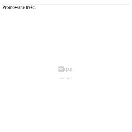
Promowane treści