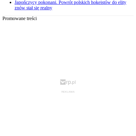
Japończycy pokonani. Powrót polskich hokeistów do elity
znów stał się realny
Promowane treści