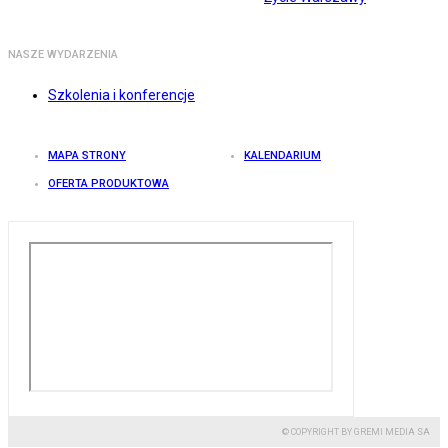
NASZE WYDARZENIA
Szkolenia i konferencje
MAPA STRONY
KALENDARIUM
OFERTA PRODUKTOWA
© COPYRIGHT BY GREMI MEDIA SA