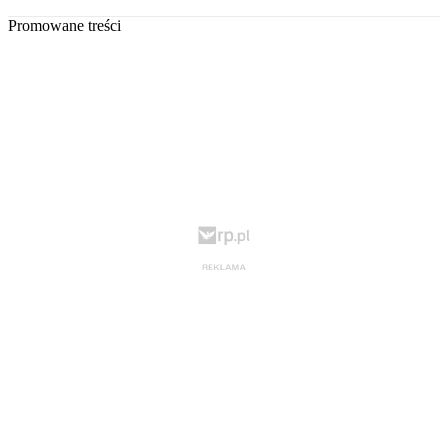
Promowane treści