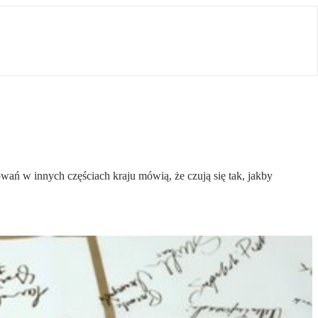
owań w innych częściach kraju mówią, że czują się tak, jakby