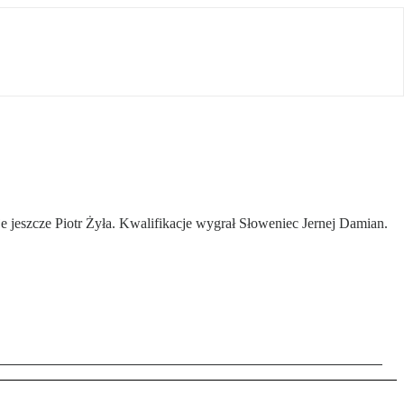
eszcze Piotr Żyła. Kwalifikacje wygrał Słoweniec Jernej Damian.