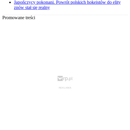
Japończycy pokonani. Powrót polskich hokeistów do elity
znów stał się realny
Promowane treści