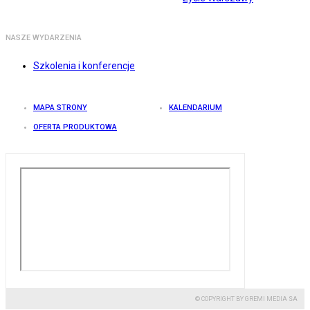
NASZE WYDARZENIA
Szkolenia i konferencje
MAPA STRONY
KALENDARIUM
OFERTA PRODUKTOWA
© COPYRIGHT BY GREMI MEDIA SA