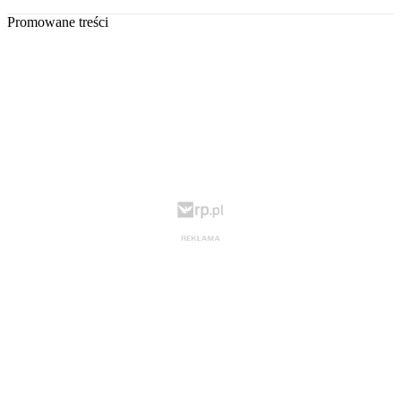
Promowane treści