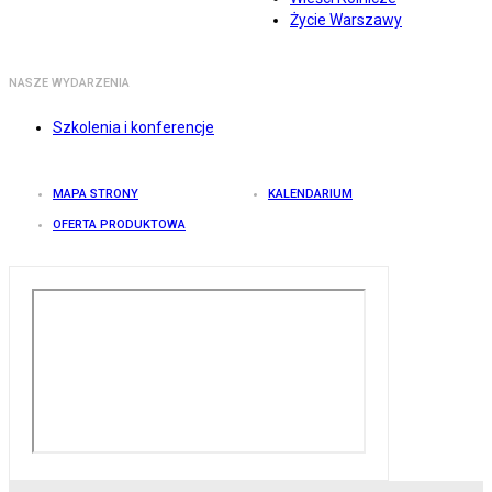
Życie Warszawy
NASZE WYDARZENIA
Szkolenia i konferencje
MAPA STRONY
KALENDARIUM
OFERTA PRODUKTOWA